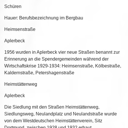
Schüren
Hauer: Berufsbezeichnung im Bergbau
Heimsenstraße
Aplerbeck
1956 wurden in Aplerbeck vier neue Straßen benannt zur
Erinnerung an die Spendergemeinden während der
Wirtschaftskrise 1929-1934: Heimsenstraße, Kölbestraße,
Kaldernstraße, Petershagenstraße
Heimstättenweg
Aplerbeck
Die Siedlung mit den Straßen Heimstättenweg,
Siedlungsweg, Neulandplatz und Neulandstraße wurde
von dem Westdeutschen Heimstättenverein, Sitz
Dortmund, zwischen 1928 und 1932 erbaut.