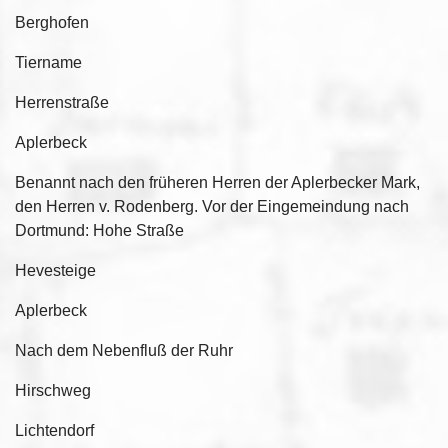
Berghofen
Tiername
Herrenstraße
Aplerbeck
Benannt nach den früheren Herren der Aplerbecker Mark,
den Herren v. Rodenberg. Vor der Eingemeindung nach
Dortmund: Hohe Straße
Hevesteige
Aplerbeck
Nach dem Nebenfluß der Ruhr
Hirschweg
Lichtendorf