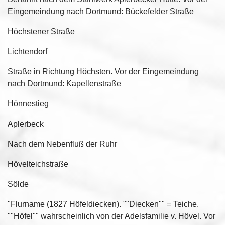
Eingemeindung nach Dortmund: Bückefelder Straße
Höchstener Straße
Lichtendorf
Straße in Richtung Höchsten. Vor der Eingemeindung
nach Dortmund: Kapellenstraße
Hönnestieg
Aplerbeck
Nach dem Nebenfluß der Ruhr
Hövelteichstraße
Sölde
"Flurname (1827 Höfeldiecken). ""Diecken"" = Teiche.
""Höfel"" wahrscheinlich von der Adelsfamilie v. Hövel. Vor