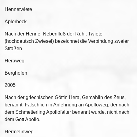
Hennetwiete
Aplerbeck
Nach der Henne, Nebenfluß der Ruhr. Twiete
(hochdeutsch Zwiesel) bezeichnet die Verbindung zweier
Straßen
Heraweg
Berghofen
2005
Nach der griechischen Göttin Hera, Gemahlin des Zeus,
benannt. Fälschlich in Anlehnung an Apolloweg, der nach
dem Schmetterling Apollofalter benannt wurde, nicht nach
dem Gott Apollo.
Hermelinweg