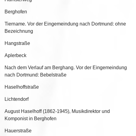
Berghofen
Tiername. Vor der Eingemeindung nach Dortmund: ohne
Bezeichnung
Hangstraße
Aplerbeck
Nach dem Verlauf am Berghang. Vor der Eingemeindung
nach Dortmund: Bebelstraße
Haselhoffstraße
Lichtendorf
August Haselhoff (1862-1945), Musikdirektor und
Komponist in Berghofen
Hauerstraße