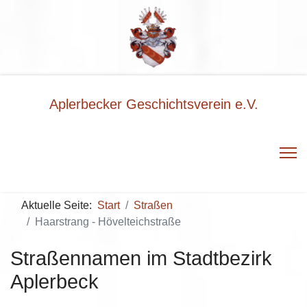
Aplerbecker Geschichtsverein e.V.
Aktuelle Seite:
Start
Straßen
Haarstrang - Hövelteichstraße
Straßennamen im Stadtbezirk
Aplerbeck