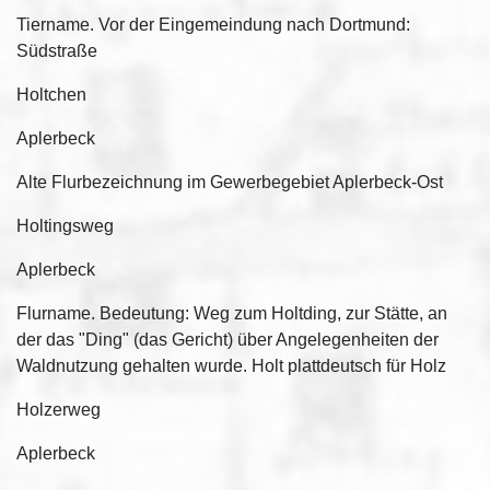
Tiername. Vor der Eingemeindung nach Dortmund:
Südstraße
Holtchen
Aplerbeck
Alte Flurbezeichnung im Gewerbegebiet Aplerbeck-Ost
Holtingsweg
Aplerbeck
Flurname. Bedeutung: Weg zum Holtding, zur Stätte, an
der das "Ding" (das Gericht) über Angelegenheiten der
Waldnutzung gehalten wurde. Holt plattdeutsch für Holz
Holzerweg
Aplerbeck