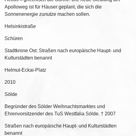
Apolloweg ist für Häuser geplant, die sich die
Sonnenenergie zunutze machen sollen.
Helsinkistraße
Schüren
Stadtkrone Ost: Straßen nach europäische Haupt- und
Kulturstädten benannt
Helmut-Eckai-Platz
2010
Sölde
Begründer des Sölder Weihnachtsmarktes und
Ehrenvorsitzender des TuS Westfalia Sölde. † 2007
Straßen nach europäische Haupt- und Kulturstädten
benannt