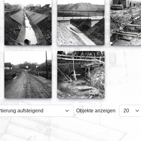
Objekte anzeigen