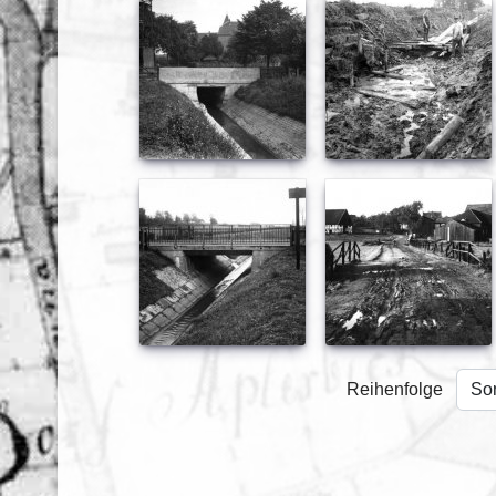
Reihenfolge