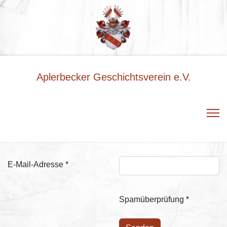
Aplerbecker Geschichtsverein e.V.
E-Mail-Adresse
*
Spamüberprüfung
*